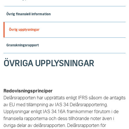
Övrig finansiell information
Övrig upplysningar
Granskningsrapport
ÖVRIGA UPPLYSNINGAR
Redovisningsprinciper
Delårsrapporten har upprättats enligt IFRS såsom de antagits
av EU med tillämpning av IAS 34 Delårsrapportering.
Upplysningar enligt IAS 34.16A framkommer förutom i de
finansiella rapporterna och dess tillhörande noter även i
övriga delar av delårsrapporten. Delårsrapporten för