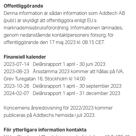
Offentliggörande
Denna information är sådan information som Addtech AB
(publ.) är skyldigt att offentliggöra enligt EU:s
marknadsmissbruksförordning. Informationen lämnades,
genom nedanstående kontaktpersoners försorg, för
offentliggörande
den 17 maj 2023 kl. 08.15 CET.
Finansiell kalender
2023-07-14 Delårsrapport 1 april - 30 juni 2023
2023-08-23 Årsstämma 2023 kommer att hållas på IVA,
Grev Turegatan 16, Stockholm kl 14:00
2023-10-26 Delårsrapport 1 april - 30 september 2023
2024-02-07 Delårsrapport 1 april - 31 december 2023
Koncernens årsredovisning för 2022/2023 kommer
publiceras på Addtechs hemsida i juli 2023.
För ytterligare information kontakta