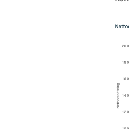
Netto