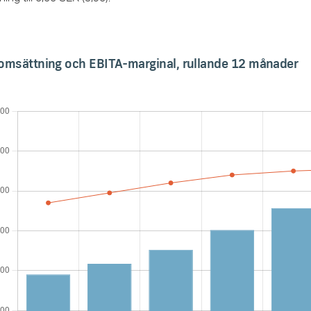
omsättning och EBITA-marginal, rullande 12 månader