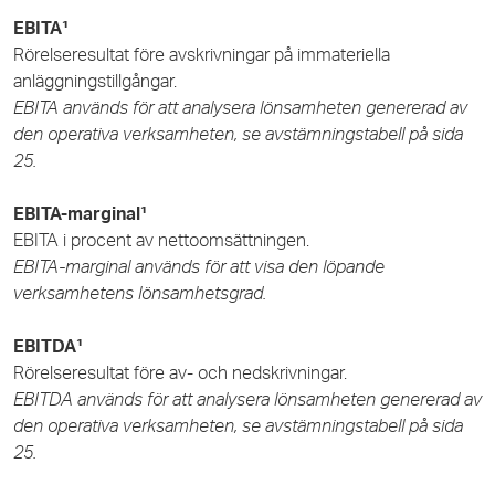
EBITA¹
Rörelseresultat före avskrivningar på immateriella
anläggningstillgångar.
EBITA används för att analysera lönsamheten genererad av
den operativa verksamheten, se avstämningstabell på
sida
25.
EBITA-marginal¹
EBITA i procent av nettoomsättningen.
EBITA-marginal används för att visa den löpande
verksamhetens lönsamhetsgrad.
EBITDA¹
Rörelseresultat före av- och nedskrivningar.
EBITDA används för att analysera lönsamheten genererad av
den operativa verksamheten, se avstämningstabell på
sida
25.