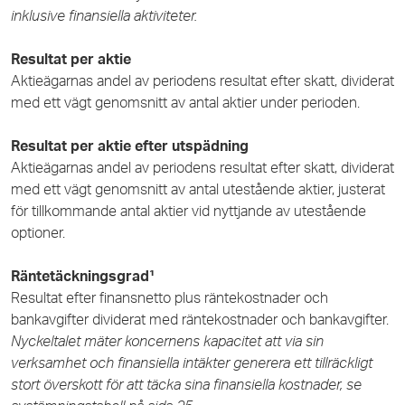
inklusive finansiella aktiviteter.
Resultat per aktie
Aktieägarnas andel av periodens resultat efter skatt, dividerat
med ett vägt genomsnitt av antal aktier under perioden.
Resultat per aktie efter utspädning
Aktieägarnas andel av periodens resultat efter skatt, dividerat
med ett vägt genomsnitt av antal utestående aktier, justerat
för tillkommande antal aktier vid nyttjande av utestående
optioner.
Räntetäckningsgrad¹
Resultat efter finansnetto plus räntekostnader och
bankavgifter dividerat med räntekostnader och bankavgifter.
Nyckeltalet mäter koncernens kapacitet att via sin
verksamhet och finansiella intäkter generera ett tillräckligt
stort överskott för att täcka sina finansiella kostnader, se